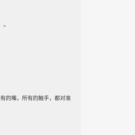
。”
所有的嘴，所有的触手，都对准