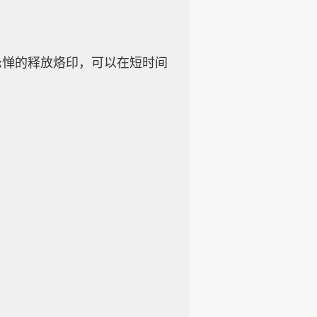
忌惮的释放烙印，可以在短时间