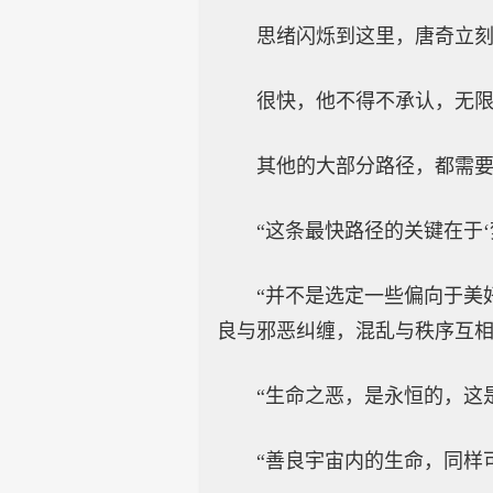
思绪闪烁到这里，唐奇立
很快，他不得不承认，无
其他的大部分路径，都需
“这条最快路径的关键在于
“并不是选定一些偏向于美
良与邪恶纠缠，混乱与秩序互相
“生命之恶，是永恒的，这
“善良宇宙内的生命，同样