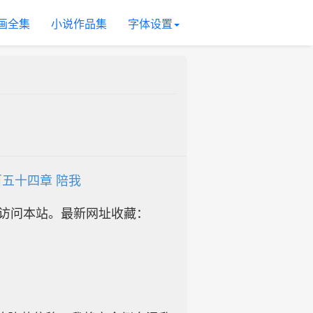
画全集
小说作品集
字体设置
五十四章 陪我
址访问本站。最新网址收藏：