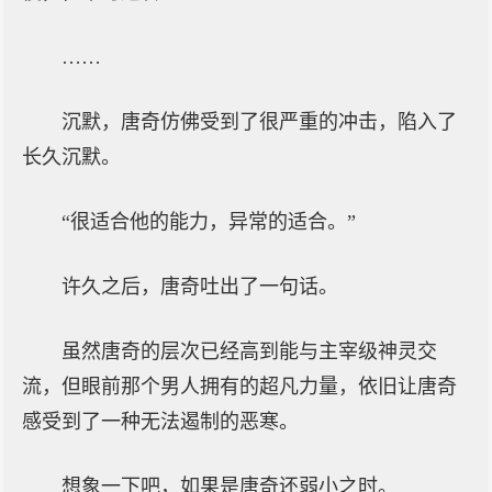
……
沉默，唐奇仿佛受到了很严重的冲击，陷入了
长久沉默。
“很适合他的能力，异常的适合。”
许久之后，唐奇吐出了一句话。
虽然唐奇的层次已经高到能与主宰级神灵交
流，但眼前那个男人拥有的超凡力量，依旧让唐奇
感受到了一种无法遏制的恶寒。
想象一下吧，如果是唐奇还弱小之时。