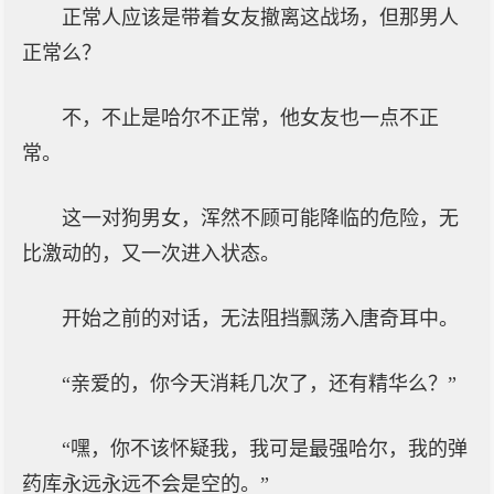
正常人应该是带着女友撤离这战场，但那男人
正常么？
不，不止是哈尔不正常，他女友也一点不正
常。
这一对狗男女，浑然不顾可能降临的危险，无
比激动的，又一次进入状态。
开始之前的对话，无法阻挡飘荡入唐奇耳中。
“亲爱的，你今天消耗几次了，还有精华么？”
“嘿，你不该怀疑我，我可是最强哈尔，我的弹
药库永远永远不会是空的。”