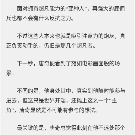
面对拥有超凡能力的“变种人”，再强大的雇佣
兵也都不会有什么反抗之力。
不过这些人本来也就是吸引注意力的炮灰，真
正负责动手的，仍旧是那几个超凡者。
下一秒，唐奇便看到了宛如电影画面般的场
景。
不同的是，他身处其中，真实到他随时能参与
进去，但这只是世界开端，还摊上这么一个“主
角”，唐奇显然是不可能有参与的想法。
最关键的是，唐奇总觉得此刻在他不远处那个