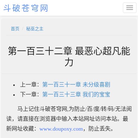
斗破苍穹网
首页
秘巫之主
第一百三十二章 最恶心超凡能
力
上一章：
第一百三十一章 未分级喜剧
下一章：
第一百三十三章 我们的宝宝
马上记住斗破苍穹网,为防止/百/度/转/码/无法阅
读，请直接在浏览器中输入本站网址访问本站。最
新网址收藏：
www.doupoxy.com
，防止丢失。