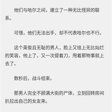
他们与哈尔之间，建立了一种无比怪异的联
系。
可惜，他们无法出手，却不代表哈尔也不行。
这个英俊且无耻的男人，脸上又挂上无比灿烂
的笑容，他上了，又一次提着刀，甩着那物事就上
去了。
数秒后，战斗结束。
那男人完全不顾满大街的尸体，立刻回转房间
扒拉出自己的女友来。