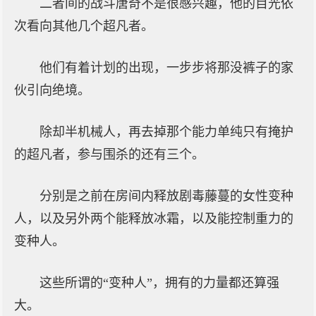
二者间的战斗唐奇不是很感兴趣，他的目光依
次看向其他几个超凡者。
他们有着计划的出现，一步步将那没裤子的家
伙引向绝境。
除却半机械人，再去掉那个能力单纯只有掩护
的超凡者，参与围杀的还有三个。
分别是之前在房间内释放剧毒藤蔓的女性变种
人，以及另外两个能释放冰霜，以及能控制重力的
变种人。
这些所谓的“变种人”，拥有的力量都还算强
大。