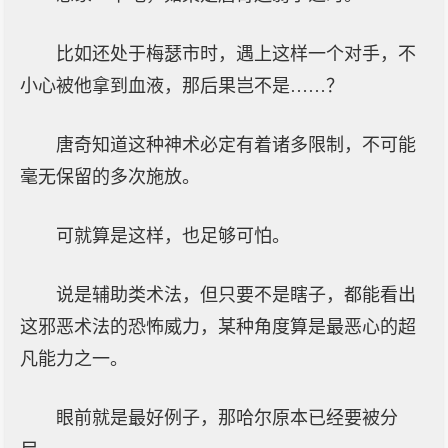
比如还处于梅瑟市时，遇上这样一个对手，不
小心被他拿到血液，那后果岂不是……？
唐奇知道这种神术必定有着诸多限制，不可能
毫无保留的多次施放。
可就算是这样，也足够可怕。
说是辅助类术法，但只要不是瞎子，都能看出
这邪恶术法的恐怖威力，某种角度算是最恶心的超
凡能力之一。
眼前就是最好例子，那哈尔原本已经要被分