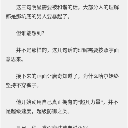
这三句明显需要被和谐的话，大部分人的理解
都是那坑底的男人要暴起了。
但谁能想到？
并不是那样的，这几句话的理解需要按照字面
意思来。
接下来的画面让唐奇知道了，为什么哈尔始终
坚持不穿裤子。
他开始动用自己真正拥有的“超凡力量”，并不
是超级速度，超级防御之类。