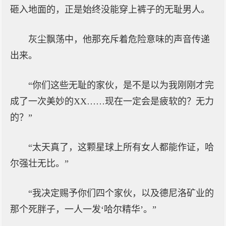
砸入地面的，正是始终没能穿上裤子的无耻男人。
灰尘飘荡中，他那充斥着危险意味的声音传递
出来。
“你们这些无耻的家伙，是不是以为我刚刚才完
成了一次美妙的XX……现在一定会是疲软的？无力
的？”
“太天真了，这颗星球上所有女人都能作证，哈
尔强壮无比。”
“我决定赐予你们四个家伙，以及德尼洛矿业的
那个死胖子，一人一发‘哈尔精华’。”