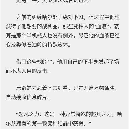
是另一种，类似魔法或者说诅咒。
之前的纠缠哈尔处于绝对下风，但过程中他也
获得了他想要的战利品，那些变种人的“血液”，就
算是那个半机械人也没有例外，尽管他的血液已经
变成类似石油般的特殊液体。
借用这些“媒介”，他用自己的下半身发起了场
面不堪入目的反击。
唐奇竭力忍着不去细看，只是开启万物通晓，
自动接收信息碎片。
“超凡之力：这是一种异常特殊的超凡之力，哈
尔从拥有的第一颗变种结晶中获得。”