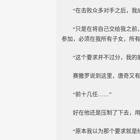
“在击败众多对手之后，我
“只是在将自己交给我之前
参加，必须在我所有子女，所有
“这个要求并不过分，我的
赛撒罗说到这里，唐奇又
“前十几任……”
好在他还是压制了下去，
“原本我以为那个要求就是