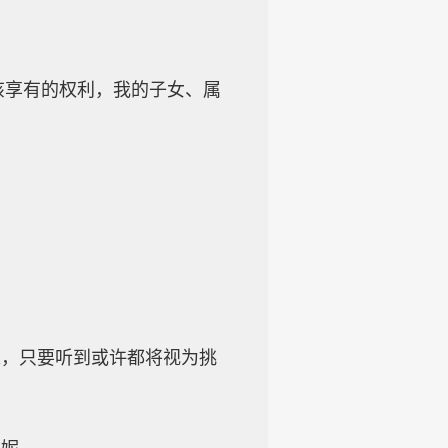
该享有的权利，我的子女、属
求，只要听到或许都将视为挑