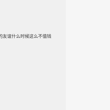
的友谊什么时候这么不值钱