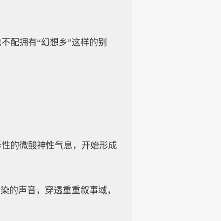
不配拥有“幻想乡”这样的别
毒性的微酸神性气息，开始形成
污染的声音，穿透重重叙事域，