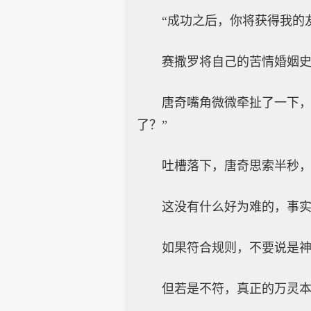
“成功之后，你将获得我的
赛撒罗将自己的苦情婚姻
唐奇嘴角微微牵扯了一下，
了？”
吐槽落下，唐奇思索半秒
这没有什么好为难的，事实
如果符合规则，不要说是
但若是不符，真正的万灵