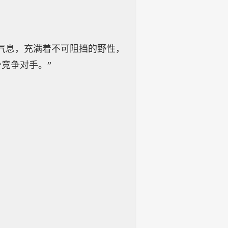
气息，充满着不可阻挡的野性，
竞争对手。”