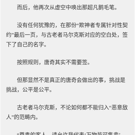
而后，他再次从虚空中唤出那超凡鹅毛笔。
没有任何犹豫的，在那份“欺神者专属针对性契
约”最后一页，与古老者马尔克斯对应的空白处，签
下了自己的名字。
按照规则，唐奇其实不需要签。
但那显然不是真正的唐奇会做出的事，挑战是
挑战，公平是公平。
古老者马尔克斯，不论如何都不能归入“恶意敌
人”的范畴内。