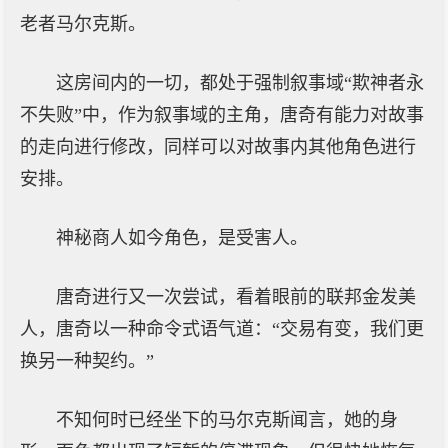
老者马尔克斯。
这房间内的一切，都处于强制叙事域“欺神者永
不失败”中，作为叙事域的主角，唐奇有能力对故事
的走向进行修改，同样可以对故事内其他角色进行
安排。
神秘商人如今角色，是受害人。
唐奇进行又一次尝试，看着眼前的联邦金发美
人，唐奇以一种命令式语气道：“交易有变，我们更
换另一种契约。”
不知何时已经坐下的马尔克斯闻言，她的身