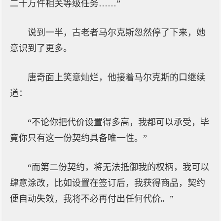
二十万件相关等级任务……”
说到一半，古老者马尔克斯忽然停了下来，她
意识到了更多。
唐奇面上笑意灿烂，他接着马尔克斯的口继续
道：
“不论你把代价设置得多高，我都可以承受，毕
竟你只有这一份契约具备唯一性。”
“而第二份契约，将无法抵御我的权柄，我可以
肆意涂改，比如设置在签订后，我获得商品，契约
便自动失效，我将不必再付出任何代价。”