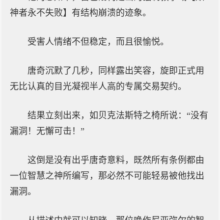
神者永不失败】有结构崩溃的迹象。
受害人情绪不但稳定，而且很愉悦。
唐奇沉默了几秒，同样露出笑容，旋即正式用
无比认真的目光凝视半人高的专属交易契约。
结果立刻出来，如贝克法斯特之椅所说：“没有
漏洞！无懈可击！”
这倒是没有出乎唐奇意料，既然所有条例都由
一位智慧之神所编写，那必然不可能轻易被他找出
漏洞。