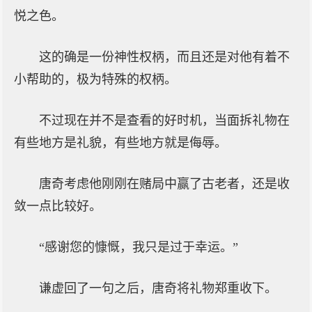
悦之色。
这的确是一份神性权柄，而且还是对他有着不
小帮助的，极为特殊的权柄。
不过现在并不是查看的好时机，当面拆礼物在
有些地方是礼貌，有些地方就是侮辱。
唐奇考虑他刚刚在赌局中赢了古老者，还是收
敛一点比较好。
“感谢您的慷慨，我只是过于幸运。”
谦虚回了一句之后，唐奇将礼物郑重收下。