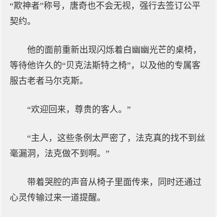
“欺神者”称号，唐奇也不会无视，强行去签订公平
契约。
他的面前重新出现闪烁着白幽幽光芒的桌椅，
等待他许久的“贝克法斯特之椅”，以及他的专属客
服古老者马尔克斯。
“欢迎回来，尊贵的客人。”
“主人，这些条例太严密了，法克真的找不到丝
毫漏洞，法克做不到啊。”
带着哭腔的声音从椅子里面传来，同时还通过
心灵传输过来一道提醒。