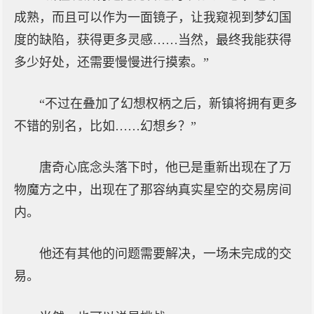
成熟，而且可以作为一面镜子，让我窥视到梦幻国
度的缺陷，获得更多灵感……当然，最终我能获得
多少好处，还需要慢慢进行摸索。”
“不过在叠加了幻想权柄之后，新镇将拥有更多
不错的别名，比如……幻想乡？”
唐奇心底念头落下时，他已是重新出现在了万
物魔方之中，出现在了那容纳真实星空的交易房间
内。
他还有其他的问题需要解决，一场未完成的交
易。