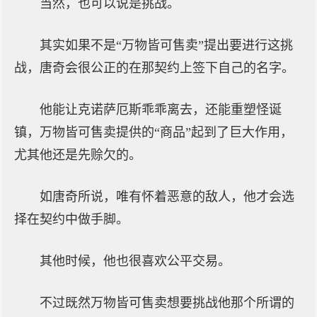
当然，也可以说是挑战。
其实如果不是“万物皆可售卖”提出要进行这挑
战，唐奇会很公正的在那契约上签下自己的名字。
他能让克诺萨厄斯乖乖离去，还能重塑怪诞
镇，万物皆可售卖提供的“商品”起到了巨大作用，
尤其他还是先赊欠的。
如唐奇所说，唯有怀着恶意的敌人，他才会选
择在契约中做手脚。
其他时候，他也很喜欢公平交易。
不过既然万物皆可售卖想要挑战他那个所谓的