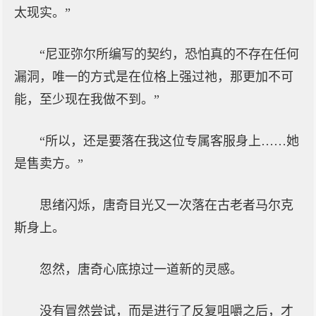
太现实。”
“尼亚弥尔所编写的契约，恐怕真的不存在任何
漏洞，唯一的方式是在位格上强过祂，那更加不可
能，至少现在我做不到。”
“所以，还是要落在我这位专属客服身上……她
是售卖方。”
思绪闪烁，唐奇目光又一次落在古老者马尔克
斯身上。
忽然，唐奇心底掠过一道新的灵感。
没有冒然尝试，而是进行了反复咀嚼之后，才