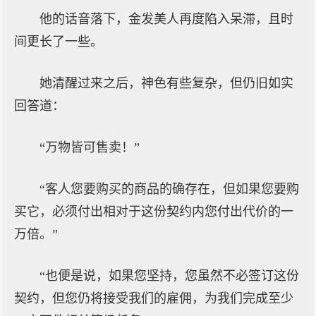
他的话音落下，金发美人再度陷入呆滞，且时
间更长了一些。
她清醒过来之后，神色有些复杂，但仍旧如实
回答道：
“万物皆可售卖！”
“客人您要购买的商品的确存在，但如果您要购
买它，必须付出相对于这份契约内您付出代价的一
万倍。”
“也便是说，如果您坚持，您虽然不必签订这份
契约，但您仍将接受我们的雇佣，为我们完成至少