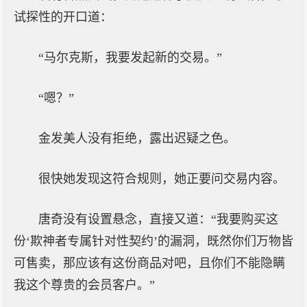
试探性的开口道：
“马尔克斯，我要发起新的交易。”
“嗯？”
金发美人没有拒绝，露出迟疑之色。
很快她发现这符合规则，她正要问交易内容。
唐奇没有设置悬念，直接又道：“我要购买这
份‘欺神者专属针对性契约’的漏洞，既然你们万物皆
可售卖，那应该有这份商品对吧，且你们不能隐瞒
我这个尊贵的会员客户。”