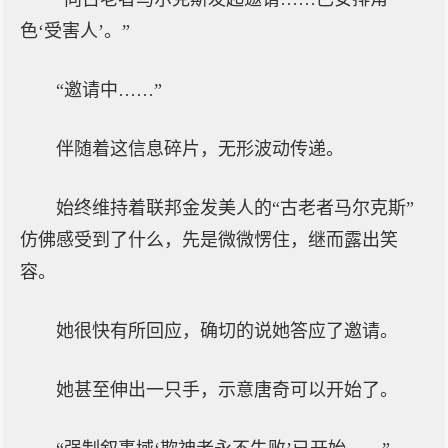
色‘受害人’。”
“邀请中……”
伴随着这信息碎片，无形波动传递。
始终维持着联邦金发美人的“古老者马尔克斯”
仿佛感受到了什么，先是微微愣住，继而露出笑
容。
她很快有所回应，确切的说她答应了邀请。
她甚至伸出一只手，示意唐奇可以开始了。