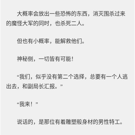
大概率会放出一些恐怖的东西，消灭围杀过来
的魔怪大军的同时，也杀死二人。
但也有小概率，能解救他们。
神秘侧，一切皆有可能！
“我们，似乎没有第二个选择，总要有一个人逃
出去，和副局长汇报。”
“我来！”
说话的，是那位有着雕塑般身材的男性特工。