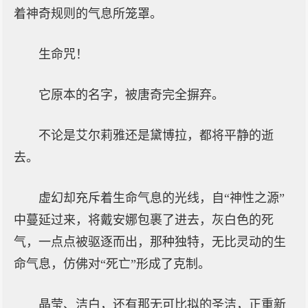
着神奇规则的气息所笼罩。
生命咒！
它原本的名字，被唐奇完全摒弃。
不论是艾尔莉雅还是黛博拉，都将平静的逝
去。
虚幻却充斥着生命气息的光线，自“神性之源”
中蔓延过来，将戴安娜包裹了进去，灰白色的死
气，一点点被驱逐而出，那种独特，无比灵动的生
命气息，仿佛对“死亡”形成了克制。
晶莹、洁白，还有那无可比拟的圣洁，正重新