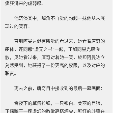
疯狂涌来的虚弱感。
他沉浸其中，嘴角不自觉的勾起一抹他从未展
现过的笑容。
直到阿曼达似有所觉的看过来，她看着唐奇的
躯体，连同那“虚无之书”一起，正如同星光般溢
散，见她看过来，唐奇对着她一笑，旋即阿曼达立
刻感受到，她获得了一份更高的权限，以及对应的
职责。
离去之前，唐奇目中接收到的最后一幕画面：
雪夜下的黛博拉镇，一只银白、美丽的巨狼，
正踩踏于一座虚幻的教堂高塔塔尖，鲜红的斗篷在