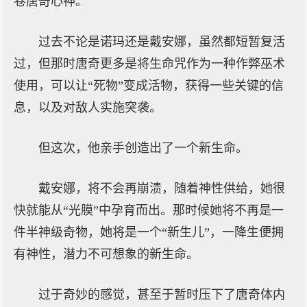
卷唐奇心神。
过去不论是诺玛还是戴安娜，虽然都短暂复活
过，但那时唐奇更多是将生命咒作为一种作弊巫术
使用，可以让“死物”变成活物，获得一些关键的信
息，以及对敌人实施突袭。
但这次，他亲手创造出了一个新生命。
戴安娜，将不会再崩溃，随着神性供给，她很
快就能从“光膜”中孕育而出。那时候她将不再是一
件半神级奇物，她将是一个“新生儿”，一降生便拥
有神性，潜力不可想象的新生命。
过于奇妙的感觉，甚至于暂时压下了唐奇体内