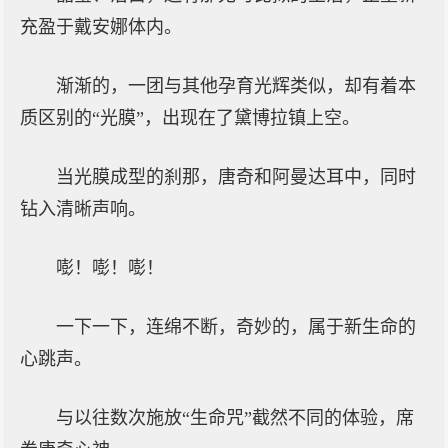
充盈于戴安娜体内。
渐渐的，一团与其他孕育光辉类似，却有着本
质区别的“光膜”，出现在了黛博拉镇上空。
当光膜成型的刹那，唐奇和阿曼达耳中，同时
钻入清晰声响。
嘭！嘭！嘭！
一下一下，连绵不断，奇妙的，属于新生命的
心跳声。
与以往数次施放“生命咒”截然不同的体验，席