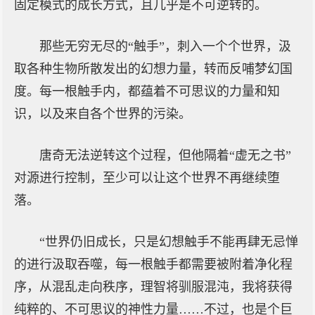
固定模式的成长方式，且几乎是不可逆转的。
那些无穷无尽的“触手”，刺入一个个世界，汲
取各种生物所散发出的幻想力量，转而反哺梦幻国
度。每一根触手内，都蕴着不可思议的力量和知
识，以及来自各个世界的污染。
唐奇无法逆转这个过程，但他隔着“虚无之书”
对源进行控制，至少可以让这个世界不再继续堕
落。
“世界仍旧成长，只是幻想触手不能再肆无忌惮
的进行汲取吞噬，每一根触手都需要被附着净化程
序，从混乱走向秩序，理智将驯服混沌，我将获得
纯粹的、不可思议的神性力量……不过，也是个巨