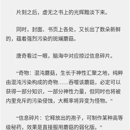
片刻之后，虚无之书上的光辉黯淡下来。
同时，封面、书页上各处，又长出了数朵新鲜
的，蕴着强烈污染的斑斓蘑菇。
唐奇看过一眼，脑海中对应掠过信息碎片。
“奇物：混沌蘑菇，生长于神性汇聚之地，纯粹
由混沌污染构成的奇物……吞噬该蘑菇，必定可以
获得一部分知识，一部分神性力量，但同时也将被
内里充斥的污染侵蚀，大概率将异变为怪物。”
“信息碎片：它释放出的孢子，可制作某种高等
级秘药，效果是直接服用蘑菇的弱化版。”