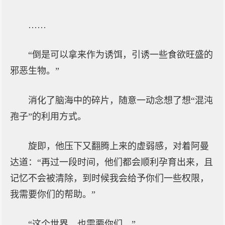
……
“倒是可以拿来作为诱饵，引诱一些食欲旺盛的
邪恶生物。”
消化了脑海中的碎片，随意一动念想了想“混沌
孢子”的利用方式。
旋即，他压下又翻腾上来的虚弱感，对着阿曼
达道：“再过一段时间，他们都会顺利孕育出来，且
记忆不会被清除，到时候我会给予你们一些权限，
我需要你们的帮助。”
“这个世界，也需要你们。”