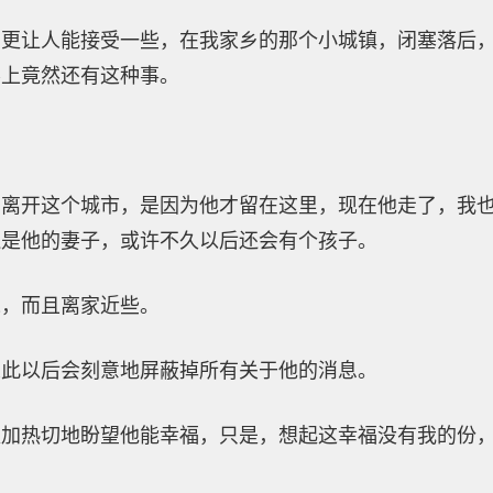
恋更让人能接受一些，在我家乡的那个小城镇，闭塞落后
界上竟然还有这种事。
该离开这个城市，是因为他才留在这里，现在他走了，我
边是他的妻子，或许不久以后还会有个孩子。
境，而且离家近些。
从此以后会刻意地屏蔽掉所有关于他的消息。
更加热切地盼望他能幸福，只是，想起这幸福没有我的份