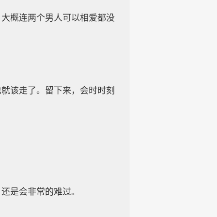
，大概连两个男人可以相爱都没
也就该走了。留下来，会时时刻
，还是会非常的难过。