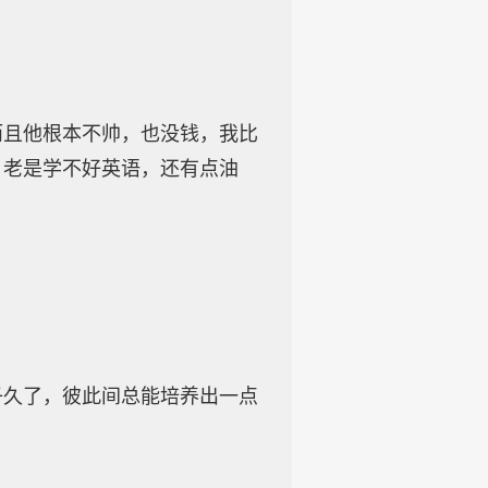
而且他根本不帅，也没钱，我比
，老是学不好英语，还有点油
子久了，彼此间总能培养出一点