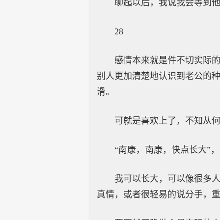
聊起以后，我说我会等到
28
感情本来就是件不切实际
别人更加清楚地认识到老公的
滑。
可就是喜欢上了，不知从
“南康，南康，快点长大”
我可以长大，可以像很多
真情，或者很轻易的说分手，