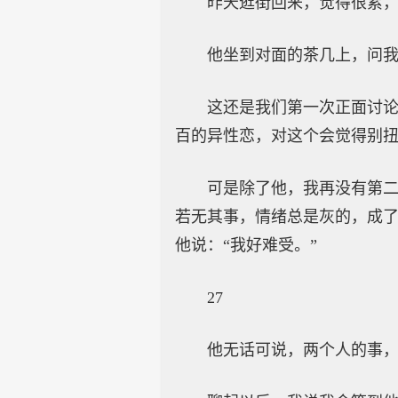
昨天逛街回来，觉得很累
他坐到对面的茶几上，问
这还是我们第一次正面讨
百的异性恋，对这个会觉得别
可是除了他，我再没有第
若无其事，情绪总是灰的，成
他说：“我好难受。”
27
他无话可说，两个人的事